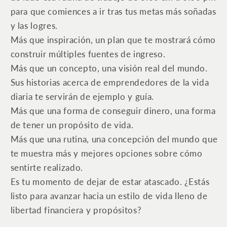
para que comiences a ir tras tus metas más soñadas
y las logres.
Más que inspiración, un plan que te mostrará cómo
construir múltiples fuentes de ingreso.
Más que un concepto, una visión real del mundo.
Sus historias acerca de emprendedores de la vida
diaria te servirán de ejemplo y guía.
Más que una forma de conseguir dinero, una forma
de tener un propósito de vida.
Más que una rutina, una concepción del mundo que
te muestra más y mejores opciones sobre cómo
sentirte realizado.
Es tu momento de dejar de estar atascado. ¿Estás
listo para avanzar hacia un estilo de vida lleno de
libertad financiera y propósitos?