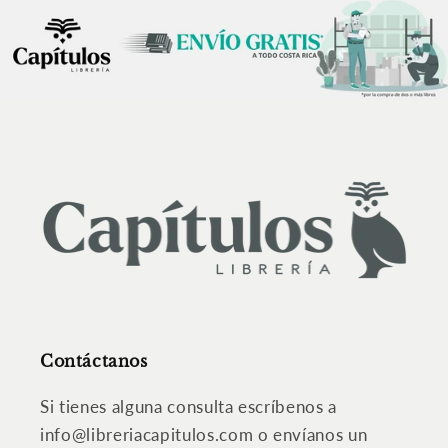
Contáctanos
Si tienes alguna consulta escríbenos a
info@libreriacapitulos.com o envíanos un