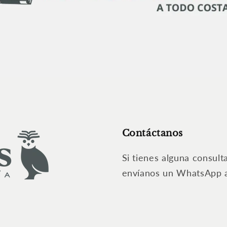
Contáctanos
Si tienes alguna consult
envíanos un WhatsApp 