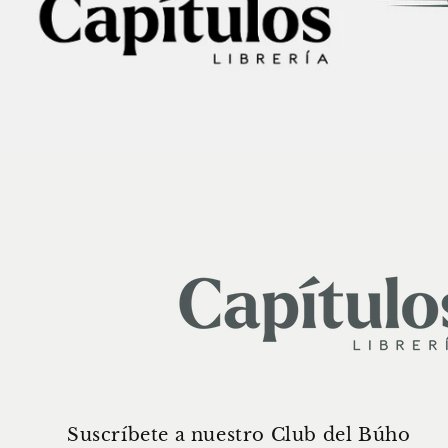
Suscríbete a nuestro Club del Búho