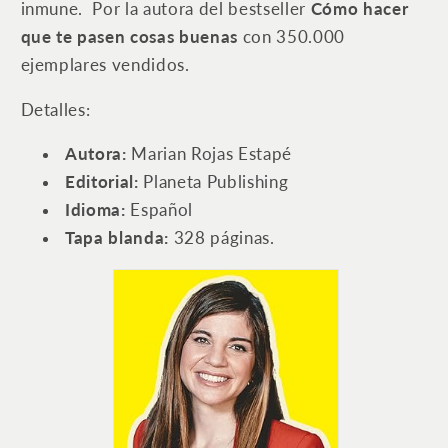
inmune. Por la autora del bestseller
Cómo hacer
que te pasen cosas buenas
con 350.000
ejemplares vendidos.
Detalles:
Autora:
Marian Rojas Estapé
Editorial:
Planeta Publishing
Idioma: ‎
Español
Tapa blanda: ‎
328 páginas.