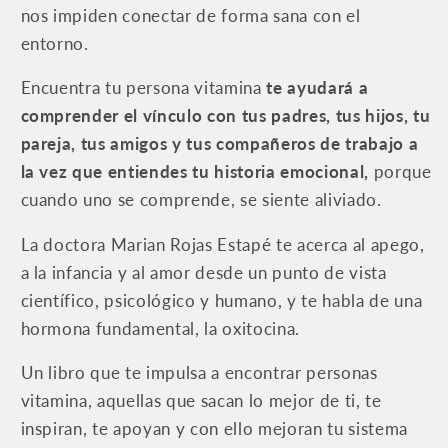
nos impiden conectar de forma sana con el
entorno.
Encuentra tu persona vitamina
te ayudará a
comprender el vínculo con tus padres, tus hijos, tu
pareja, tus amigos y tus compañeros de trabajo a
la vez que entiendes tu historia emocional,
porque
cuando uno se comprende, se siente aliviado.
La doctora Marian Rojas Estapé te acerca al apego,
a la infancia y al amor desde un punto de vista
científico, psicológico y humano, y te habla de una
hormona fundamental, la oxitocina.
Un libro que te impulsa a encontrar personas
vitamina, aquellas que sacan lo mejor de ti, te
inspiran, te apoyan y con ello mejoran tu sistema