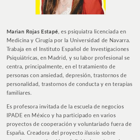
Marian Rojas Estapé
, es psiquiatra licenciada en
Medicina y Cirugía por la Universidad de Navarra.
Trabaja en el Instituto Español de Investigaciones
Psiquiátricas, en Madrid, y su labor profesional se
centra, principalmente, en el tratamiento de
personas con ansiedad, depresión, trastornos de
personalidad, trastornos de conducta y en terapias
familiares.
Es profesora invitada de la escuela de negocios
IPADE en México y ha participado en varios
proyectos de cooperación y voluntariado fuera de
España. Creadora del proyecto
ilussio
sobre