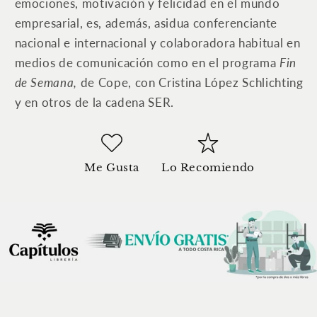
emociones, motivación y felicidad en el mundo
empresarial, es, además, asidua conferenciante
nacional e internacional y colaboradora habitual en
medios de comunicación como en el programa
Fin
de Semana,
de Cope, con Cristina López Schlichting
y en otros de la cadena SER.
Me Gusta
Lo Recomiendo