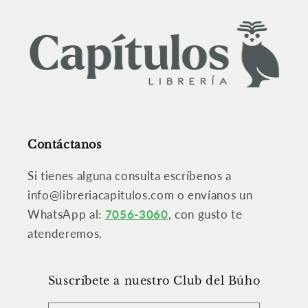
Contáctanos
Si tienes alguna consulta escríbenos a
info@libreriacapitulos.com o envíanos un
WhatsApp al:
7056-3060
, con gusto te
atenderemos.
Suscríbete a nuestro Club del Búho