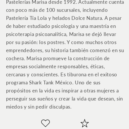
Pastelerías Marisa desde 1992.
Actualmente cuenta
con poco más de 100 sucursales, incluyendo
Pastelería Tía Lola y helados Dolce Natura. A pesar
de haber estudiado psicología y una maestría en
psicoterapia psicoanalítica, Marisa se dejó llevar
por su pasión: los postres. Y como muchos otros
emprendedores, su historia también comenzó en su
cochera. Marisa promueve la construcción de
empresas socialmente responsables, éticas,
cercanas y conscientes. Es tiburona en el exitoso
programa Shark Tank México. Uno de sus
propósitos en la vida es inspirar a otras mujeres a
perseguir sus sueños y crear la vida que desean, sin
miedos y sin pedir disculpas.