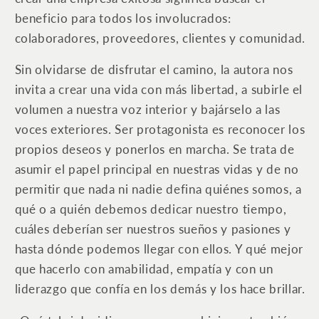
beneficio para todos los involucrados:
colaboradores, proveedores, clientes y comunidad.
Sin olvidarse de disfrutar el camino, la autora nos
invita a crear una vida con más libertad, a subirle el
volumen a nuestra voz interior y bajárselo a las
voces exteriores. Ser protagonista es reconocer los
propios deseos y ponerlos en marcha. Se trata de
asumir el papel principal en nuestras vidas y de no
permitir que nada ni nadie defina quiénes somos, a
qué o a quién debemos dedicar nuestro tiempo,
cuáles deberían ser nuestros sueños y pasiones y
hasta dónde podemos llegar con ellos. Y qué mejor
que hacerlo con amabilidad, empatía y con un
liderazgo que confía en los demás y los hace brillar.