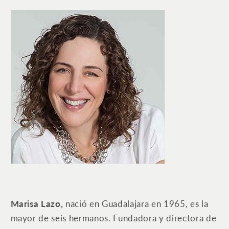
Marisa Lazo,
nació en Guadalajara en 1965, es la
mayor de seis hermanos. Fundadora y directora de