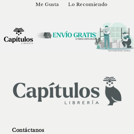
Me Gusta
Lo Recomiendo
Contáctanos