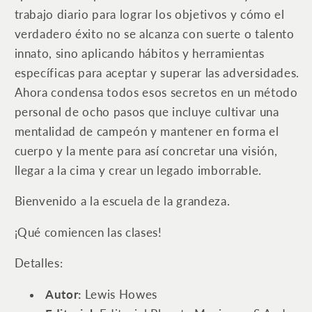
trabajo diario para lograr los objetivos y cómo el
verdadero éxito no se alcanza con suerte o talento
innato, sino aplicando hábitos y herramientas
específicas para aceptar y superar las adversidades.
Ahora condensa todos esos secretos en un método
personal de ocho pasos que incluye cultivar una
mentalidad de campeón y mantener en forma el
cuerpo y la mente para así concretar una visión,
llegar a la cima y crear un legado imborrable.
Bienvenido a la escuela de la grandeza.
¡Qué comiencen las clases!
Detalles:
Autor:
Lewis Howes