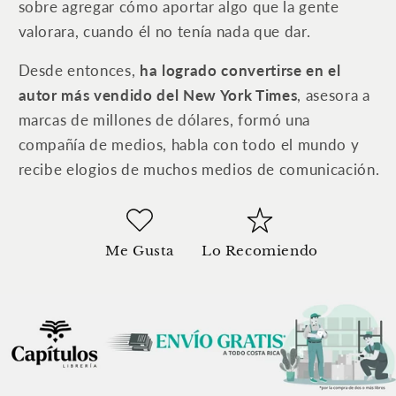
sobre agregar cómo aportar algo que la gente
valorara, cuando él no tenía nada que dar.
Desde entonces,
ha logrado convertirse en el
autor más vendido del New York Times
, asesora a
marcas de millones de dólares, formó una
compañía de medios, habla con todo el mundo y
recibe elogios de muchos medios de comunicación.
Me Gusta
Lo Recomiendo