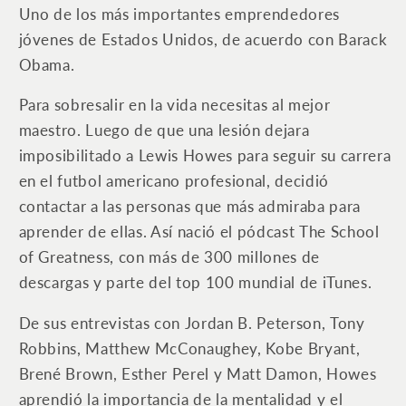
expectativas
expectativas
Uno de los más importantes emprendedores
jóvenes de Estados Unidos, de acuerdo con Barack
Obama.
Para sobresalir en la vida necesitas al mejor
maestro. Luego de que una lesión dejara
imposibilitado a Lewis Howes para seguir su carrera
en el futbol americano profesional, decidió
contactar a las personas que más admiraba para
aprender de ellas. Así nació el pódcast The School
of Greatness, con más de 300 millones de
descargas y parte del top 100 mundial de iTunes.
De sus entrevistas con Jordan B. Peterson, Tony
Robbins, Matthew McConaughey, Kobe Bryant,
Brené Brown, Esther Perel y Matt Damon, Howes
aprendió la importancia de la mentalidad y el