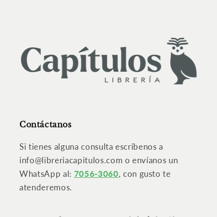
Contáctanos
Si tienes alguna consulta escríbenos a
info@libreriacapitulos.com o envíanos un
WhatsApp al:
7056-3060
, con gusto te
atenderemos.