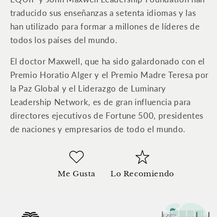
traducido sus enseñanzas a setenta idiomas y las
han utilizado para formar a millones de líderes de
todos los países del mundo.
El doctor Maxwell, que ha sido galardonado con el
Premio Horatio Alger y el Premio Madre Teresa por
la Paz Global y el Liderazgo de Luminary
Leadership Network, es de gran influencia para
directores ejecutivos de Fortune 500, presidentes
de naciones y empresarios de todo el mundo.
Me Gusta
Lo Recomiendo