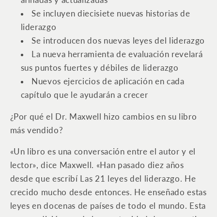
afinadas y actualizadas
Se incluyen diecisiete nuevas historias de
liderazgo
Se introducen dos nuevas leyes del liderazgo
La nueva herramienta de evaluación revelará
sus puntos fuertes y débiles de liderazgo
Nuevos ejercicios de aplicación en cada
capítulo que le ayudarán a crecer
¿Por qué el Dr. Maxwell hizo cambios en su libro
más vendido?
«Un libro es una conversación entre el autor y el
lector», dice Maxwell. «Han pasado diez años
desde que escribí
Las 21 leyes del liderazgo
. He
crecido mucho desde entonces. He enseñado estas
leyes en docenas de países de todo el mundo. Esta