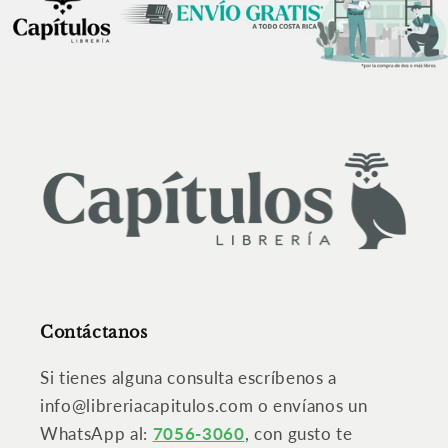
Contáctanos
Si tienes alguna consulta escríbenos a
info@libreriacapitulos.com o envíanos un
WhatsApp al:
7056-3060
, con gusto te