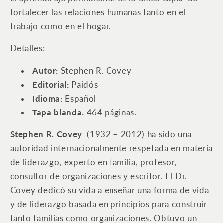
fortalecer las relaciones humanas tanto en el
trabajo como en el hogar.
Detalles:
Autor:
Stephen R. Covey
Editorial:
Paidós
Idioma:
Español
Tapa blanda:
464 páginas.
Stephen R. Covey
(1932 – 2012) ha sido una
autoridad internacionalmente respetada en materia
de liderazgo, experto en familia, profesor,
consultor de organizaciones y escritor. El Dr.
Covey dedicó su vida a enseñar una forma de vida
y de liderazgo basada en principios para construir
tanto familias como organizaciones. Obtuvo un