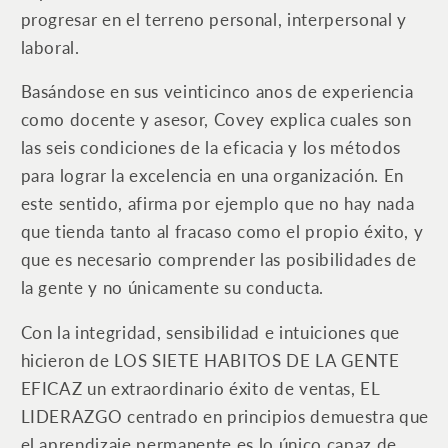
progresar en el terreno personal, interpersonal y
laboral.
Basándose en sus veinticinco anos de experiencia
como docente y asesor, Covey explica cuales son
las seis condiciones de la eficacia y los métodos
para lograr la excelencia en una organización. En
este sentido, afirma por ejemplo que no hay nada
que tienda tanto al fracaso como el propio éxito, y
que es necesario comprender las posibilidades de
la gente y no únicamente su conducta.
Con la integridad, sensibilidad e intuiciones que
hicieron de LOS SIETE HABITOS DE LA GENTE
EFICAZ un extraordinario éxito de ventas, EL
LIDERAZGO centrado en principios demuestra que
el aprendizaje permanente es lo único capaz de