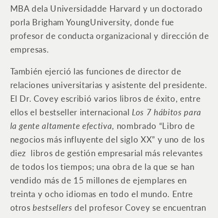
MBA dela Universidadde Harvard y un doctorado
porla Brigham YoungUniversity, donde fue
profesor de conducta organizacional y dirección de
empresas.
También ejerció las funciones de director de
relaciones universitarias y asistente del presidente.
El Dr. Covey escribió varios libros de éxito, entre
ellos el bestseller internacional
Los 7 hábitos para
la gente altamente efectiva
, nombrado “Libro de
negocios más influyente del siglo XX” y uno de los
diez libros de gestión empresarial más relevantes
de todos los tiempos; una obra de la que se han
vendido más de 15 millones de ejemplares en
treinta y ocho idiomas en todo el mundo. Entre
otros
bestsellers
del profesor Covey se encuentran