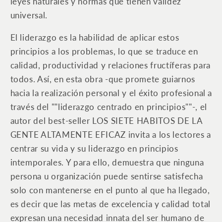
leyes naturales y normas que tienen validez
universal.
El liderazgo es la habilidad de aplicar estos
principios a los problemas, lo que se traduce en
calidad, productividad y relaciones fructíferas para
todos. Así, en esta obra -que promete guiarnos
hacia la realización personal y el éxito profesional a
través del ""liderazgo centrado en principios""-, el
autor del best-seller LOS SIETE HABITOS DE LA
GENTE ALTAMENTE EFICAZ invita a los lectores a
centrar su vida y su liderazgo en principios
intemporales. Y para ello, demuestra que ninguna
persona u organización puede sentirse satisfecha
solo con mantenerse en el punto al que ha llegado,
es decir que las metas de excelencia y calidad total
expresan una necesidad innata del ser humano de