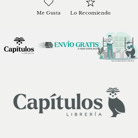
Me Gusta
Lo Recomiendo