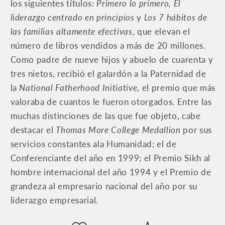
los siguientes títulos:
Primero lo primero, El
liderazgo centrado en principios
y
Los 7 hábitos de
las familias altamente efectivas,
que elevan el
número de libros vendidos a más de 20 millones.
Como padre de nueve hijos y abuelo de cuarenta y
tres nietos, recibió el galardón a la Paternidad de
la
National Fatherhood
Initiative
, el premio que más
valoraba de cuantos le fueron otorgados. Entre las
muchas distinciones de las que fue objeto, cabe
destacar el
Thomas More College Medallion
por sus
servicios constantes ala Humanidad; el de
Conferenciante del año en 1999; el Premio Sikh al
hombre internacional del año 1994 y el Premio de
grandeza al empresario nacional del año por su
liderazgo empresarial.