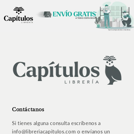
Contáctanos
Si tienes alguna consulta escríbenos a
info@libreriacapitulos.com o envíanos un