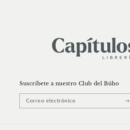
Suscríbete a nuestro Club del Búho
Correo electrónico