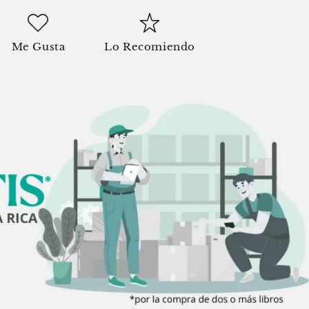
Me Gusta
Lo Recomiendo