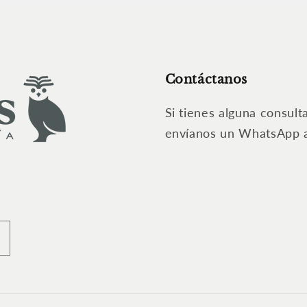
Contáctanos
Si tienes alguna consult
envíanos un WhatsApp 