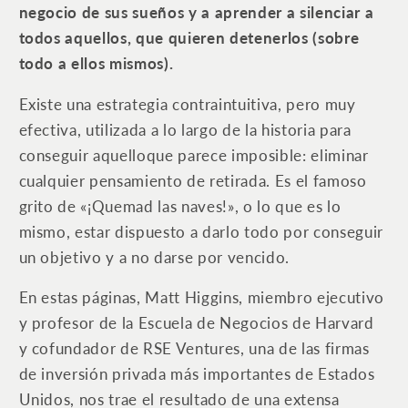
negocio de sus sueños y a aprender a silenciar a
todos aquellos, que quieren detenerlos (sobre
todo a ellos mismos).
Existe una estrategia contraintuitiva, pero muy
efectiva, utilizada a lo largo de la historia para
conseguir aquelloque parece imposible: eliminar
cualquier pensamiento de retirada. Es el famoso
grito de «¡Quemad las naves!», o lo que es lo
mismo, estar dispuesto a darlo todo por conseguir
un objetivo y a no darse por vencido.
En estas páginas, Matt Higgins, miembro ejecutivo
y profesor de la Escuela de Negocios de Harvard
y cofundador de RSE Ventures, una de las firmas
de inversión privada más importantes de Estados
Unidos, nos trae el resultado de una extensa