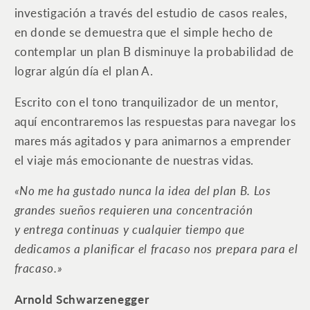
investigación a través del estudio de casos reales,
en donde se demuestra que el simple hecho de
contemplar un plan B disminuye la probabilidad de
lograr algún día el plan A.
Escrito con el tono tranquilizador de un mentor,
aquí encontraremos las respuestas para navegar los
mares más agitados y para animarnos a emprender
el viaje más emocionante de nuestras vidas.
«No me ha gustado nunca la idea del plan B. Los
grandes sueños requieren una concentración
y entrega continuas y cualquier tiempo que
dedicamos a planificar el fracaso nos prepara para el
fracaso.»
Arnold Schwarzenegger