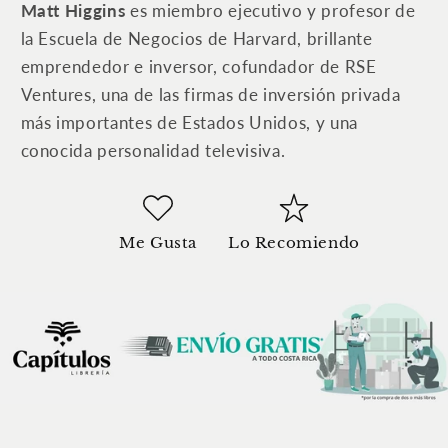
Matt Higgins
es miembro ejecutivo y profesor de
la Escuela de Negocios de Harvard, brillante
emprendedor e inversor, cofundador de RSE
Ventures, una de las firmas de inversión privada
más importantes de Estados Unidos, y una
conocida personalidad televisiva.
Me Gusta
Lo Recomiendo