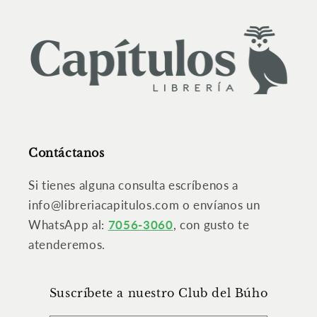
Contáctanos
Si tienes alguna consulta escríbenos a
info@libreriacapitulos.com o envíanos un
WhatsApp al:
7056-3060
, con gusto te
atenderemos.
Suscríbete a nuestro Club del Búho