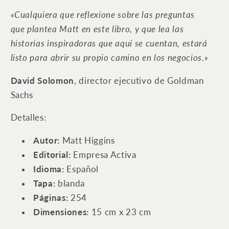
«Cualquiera que reflexione sobre las preguntas
que plantea Matt en este libro, y que lea las
historias inspiradoras que aquí se cuentan, estará
listo para abrir su propio camino en los negocios.»
David Solomon
, director ejecutivo de Goldman
Sachs
Detalles:
Autor:
Matt Higgins
Editorial:
Empresa Activa
Idioma:
Español
Tapa:
blanda
Páginas:
254
Dimensiones:
15 cm x 23 cm